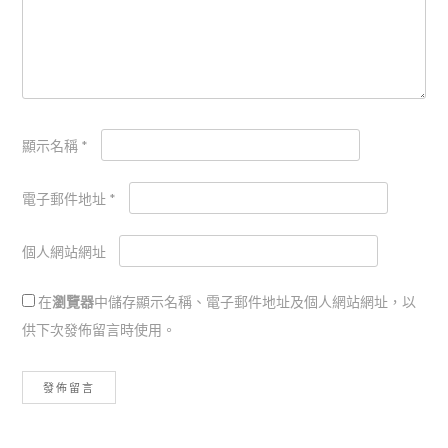
顯示名稱
*
電子郵件地址
*
個人網站網址
在
瀏覽器
中儲存顯示名稱、電子郵件地址及個人網站網址，以
供下次發佈留言時使用。