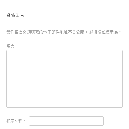
覽
發佈留言
發佈留言必須填寫的電子郵件地址不會公開。
必填欄位標示為
*
留言
顯示名稱
*