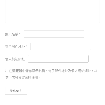
顯示名稱
*
電子郵件地址
*
個人網站網址
在
瀏覽器
中儲存顯示名稱、電子郵件地址及個人網站網址，以
供下次發佈留言時使用。