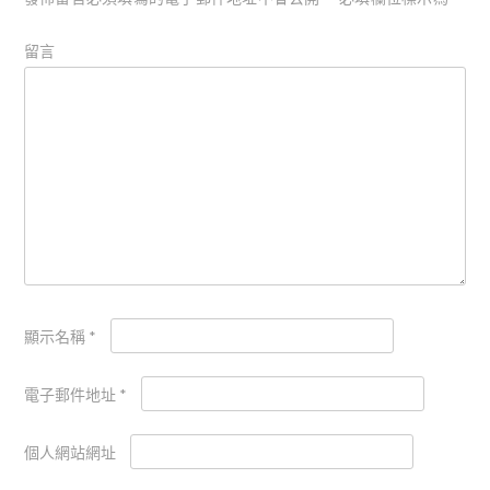
留言
顯示名稱
*
電子郵件地址
*
個人網站網址