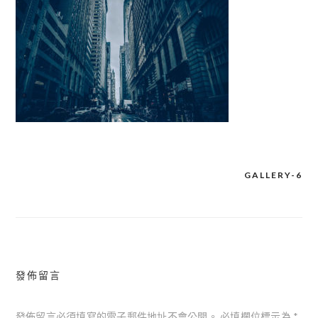
GALLERY-6
文
章
導
覽
發佈留言
發佈留言必須填寫的電子郵件地址不會公開。
必填欄位標示為
*