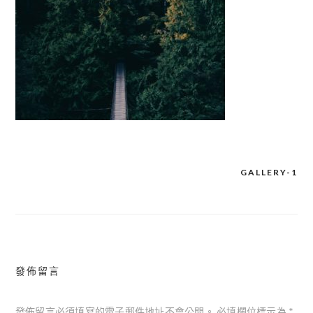
GALLERY-1
文
章
導
覽
發佈留言
發佈留言必須填寫的電子郵件地址不會公開。
必填欄位標示為
*