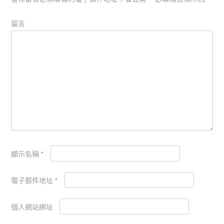
留言
顯示名稱
*
電子郵件地址
*
個人網站網址