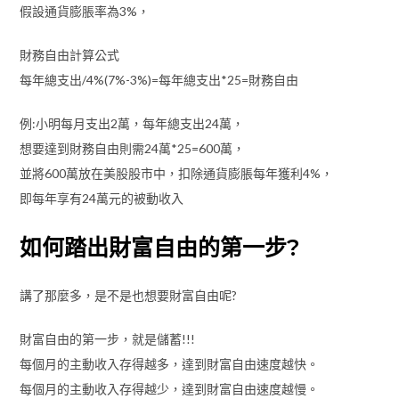
假設通貨膨脹率為3%，
財務自由計算公式
每年總支出/4%(7%-3%)=每年總支出*25=財務自由
例:小明每月支出2萬，每年總支出24萬，
想要達到財務自由則需24萬*25=600萬，
並將600萬放在美股股市中，扣除通貨膨脹每年獲利4%，
即每年享有24萬元的被動收入
如何踏出財富自由的第一步?
講了那麼多，是不是也想要財富自由呢?
財富自由的第一步，就是儲蓄!!!
每個月的主動收入存得越多，達到財富自由速度越快。
每個月的主動收入存得越少，達到財富自由速度越慢。