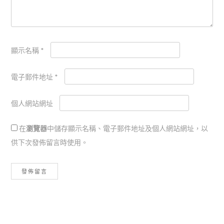
顯示名稱
*
電子郵件地址
*
個人網站網址
在
瀏覽器
中儲存顯示名稱、電子郵件地址及個人網站網址，以
供下次發佈留言時使用。