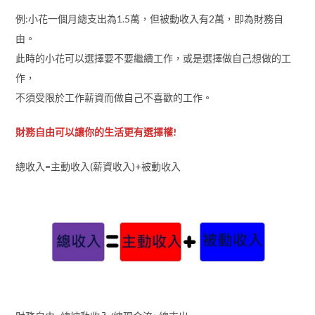
例:小花一個月總支出為1.5萬，但被動收入有2萬，即為財務自
由。
此時的小花可以選擇要不要繼續工作，或是選擇做自己想做的工
作，
不須受限於工作薪資而做自己不喜歡的工作。
財務自由可以讓你的生活更有選擇權!
總收入=主動收入(薪資收入)+被動收入