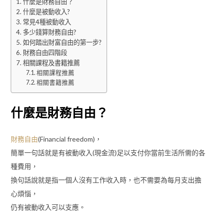
什麼是財務自由？
什麼是被動收入?
常見4種被動收入
多少錢算財務自由?
如何踏出財富自由的第一步?
財務自由四階段
相關課程及書籍推薦
相關課程推薦
相關書籍推薦
什麼是財務自由？
財務自由
(Financial freedom)，
簡單一句話就是有被動收入(現金流)足以支付你當前生活所需的各
種費用，
換句話說就是指一個人沒有工作收入時，也不需要為每月支出擔
心煩惱，
仍有被動收入可以支應。