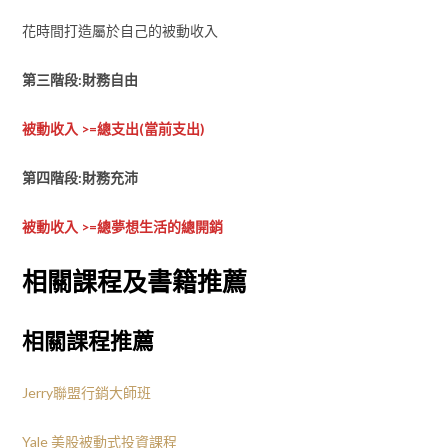
花時間打造屬於自己的被動收入
第三階段:財務自由
被動收入 >=總支出(當前支出)
第四階段:財務充沛
被動收入 >=總夢想生活的總開銷
相關課程及書籍推薦
相關課程推薦
Jerry聯盟行銷大師班
Yale 美股被動式投資課程