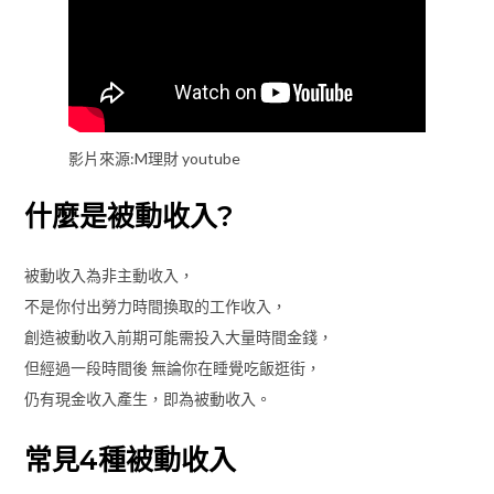
影片來源:M理財 youtube
什麼是被動收入?
被動收入為非主動收入，
不是你付出勞力時間換取的工作收入，
創造被動收入前期可能需投入大量時間金錢，
但經過一段時間後 無論你在睡覺吃飯逛街，
仍有現金收入產生，即為被動收入。
常見4種被動收入