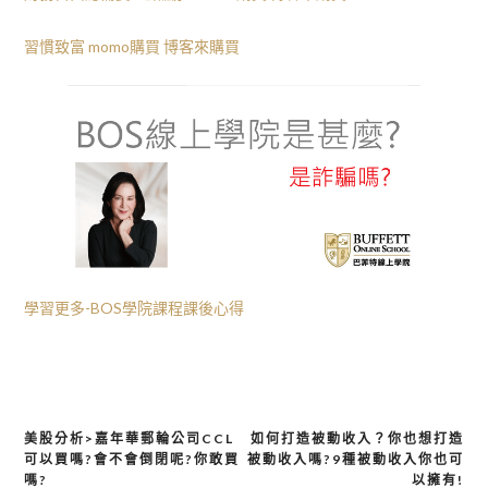
習慣致富
momo購買
博客來購買
學習更多-BOS學院課程課後心得
美股分析>嘉年華郵輪公司CCL
如何打造被動收入？你也想打造
可以買嗎?會不會倒閉呢?你敢買
被動收入嗎?9種被動收入你也可
文
嗎?
以擁有!