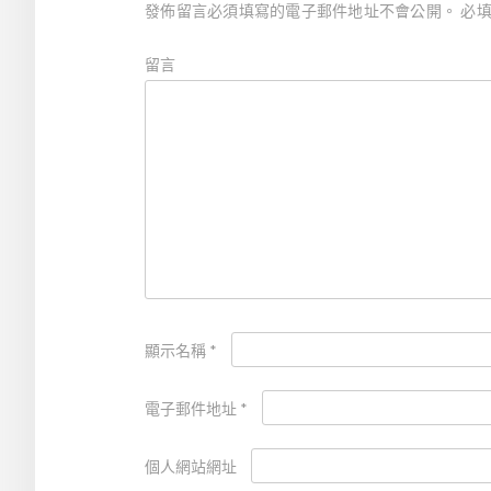
發佈留言必須填寫的電子郵件地址不會公開。
必填
留言
顯示名稱
*
電子郵件地址
*
個人網站網址