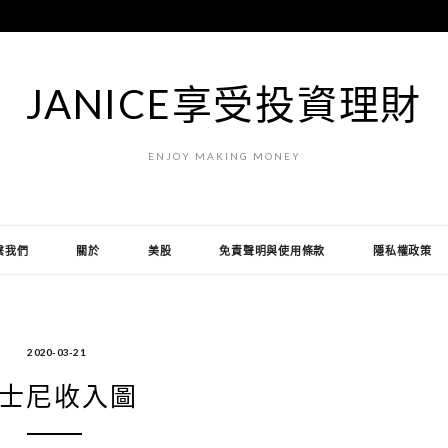
JANICE享受投資理財
ENJOY MAKING MONEY
繫我們
關於
美股
免責聲明與使用條款
隱私權政策
2020-03-21
士尼收入圖