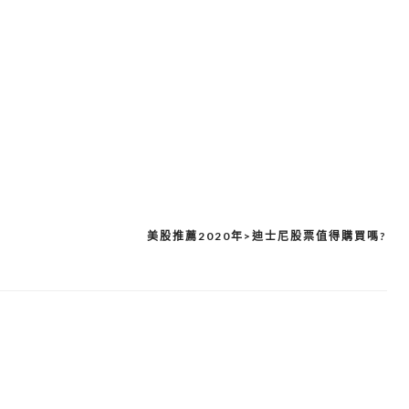
美股推薦2020年>迪士尼股票值得購買嗎?