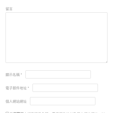
留言
顯示名稱
*
電子郵件地址
*
個人網站網址