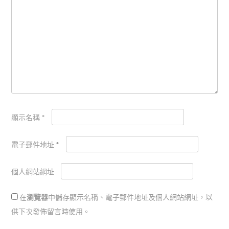
顯示名稱
*
電子郵件地址
*
個人網站網址
在
瀏覽器
中儲存顯示名稱、電子郵件地址及個人網站網址，以
供下次發佈留言時使用。