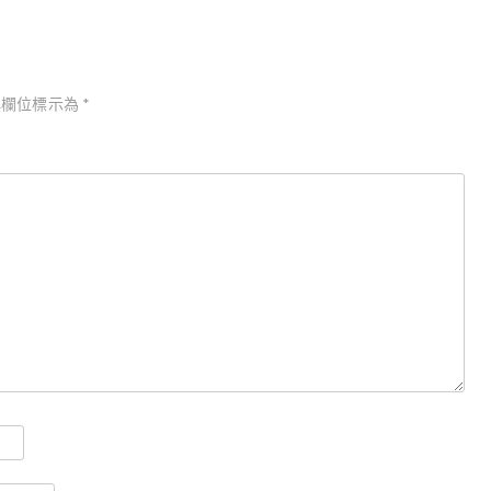
欄位標示為
*