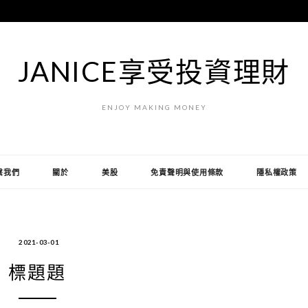
JANICE享受投資理財
ENJOY MAKING MONEY
繫我們
關於
美股
免責聲明與使用條款
隱私權政策
2021-03-01
標題題