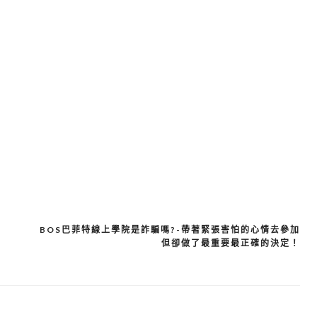
BOS巴菲特線上學院是詐騙嗎?-帶著緊張害怕的心情去參加
但卻做了最重要最正確的決定！