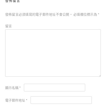
發佈留言
發佈留言必須填寫的電子郵件地址不會公開。
必填欄位標示為
*
留言
顯示名稱
*
電子郵件地址
*