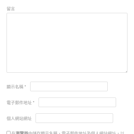
留言
顯示名稱
*
電子郵件地址
*
個人網站網址
在
瀏覽器
中儲存顯示名稱、電子郵件地址及個人網站網址，以