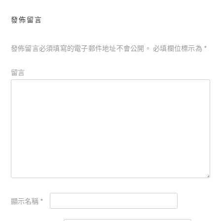
覽
發佈留言
發佈留言必須填寫的電子郵件地址不會公開。
必填欄位標示為
*
留言
顯示名稱
*